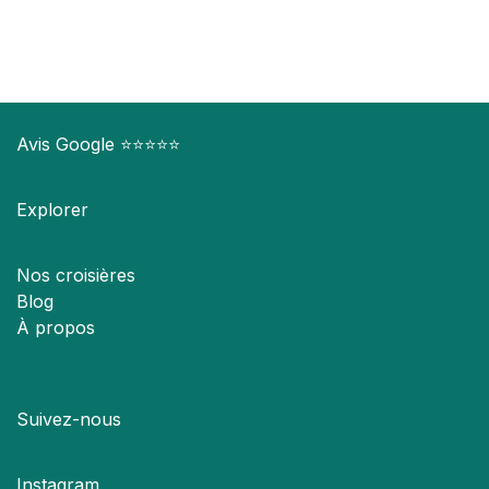
Avis Google
⭐️⭐️⭐️⭐️⭐️
Explorer
Nos croisières
Blog
À propos
Suivez-nous
Instagram