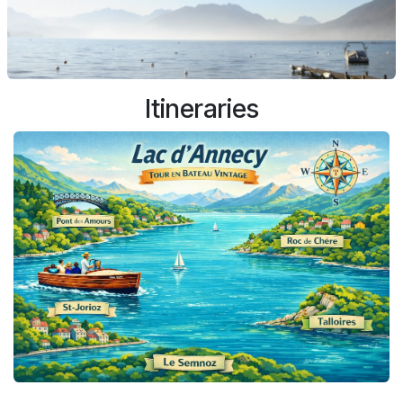
Itineraries