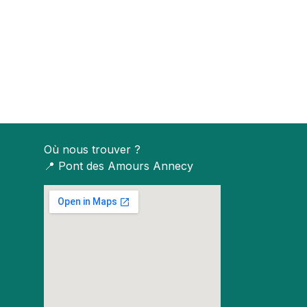
Où nous trouver ?
📍
Pont des Amours Annecy