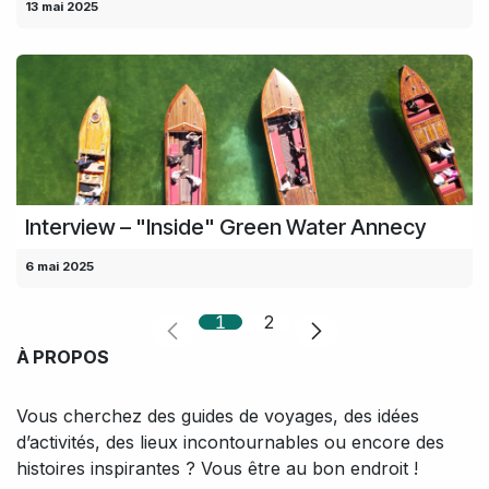
13 mai 2025
Interview – "Inside" Green Water Annecy
6 mai 2025
1
2
À PROPOS
Vous cherchez des guides de voyages, des idées
d’activités, des lieux incontournables ou encore des
histoires inspirantes ? Vous être au bon endroit !