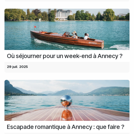
Où séjourner pour un week-end à Annecy ?
29 juil. 2025
Escapade romantique à Annecy : que faire ?