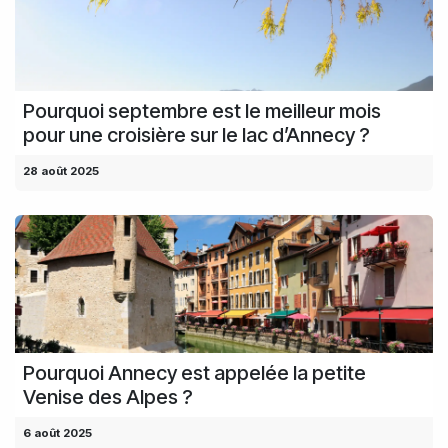
Pourquoi septembre est le meilleur mois
pour une croisière sur le lac d’Annecy ?
28 août 2025
Pourquoi Annecy est appelée la petite
Venise des Alpes ?
6 août 2025