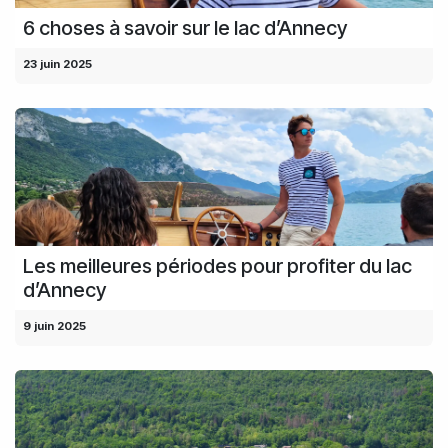
6 choses à savoir sur le lac d’Annecy
23 juin 2025
Les meilleures périodes pour profiter du lac
d’Annecy
9 juin 2025