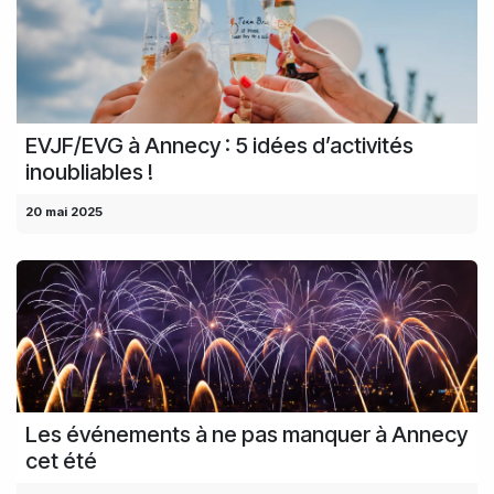
EVJF/EVG à Annecy : 5 idées d’activités
inoubliables !
20 mai 2025
Les événements à ne pas manquer à Annecy
cet été