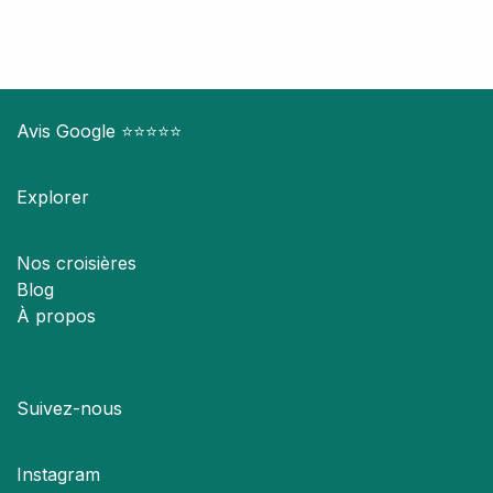
Avis Google
⭐️⭐️⭐️⭐️⭐️
Explorer
Nos croisières
Blog
À propos
Suivez-nous
Instagram