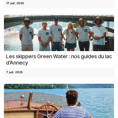
17 juil. 2025
Les skippers Green Water : nos guides du lac
d’Annecy
7 juil. 2025