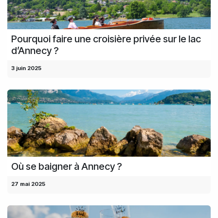
Pourquoi faire une croisière privée sur le lac
d’Annecy ?
3 juin 2025
Où se baigner à Annecy ?
27 mai 2025