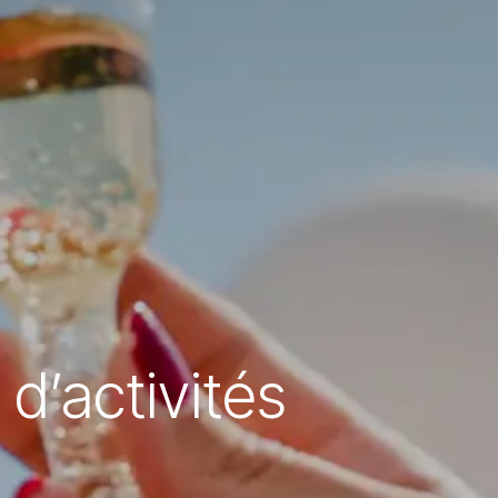
d’activités